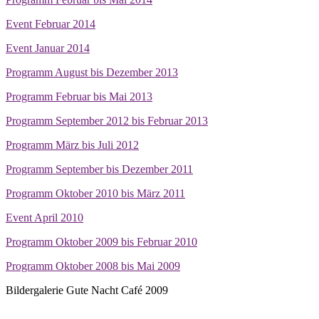
Event Februar 2014
Event Januar 2014
Programm August bis Dezember 2013
Programm Februar bis Mai 2013
Programm September 2012 bis Februar 2013
Programm März bis Juli 2012
Programm September bis Dezember 2011
Programm Oktober 2010 bis März 2011
Event April 2010
Programm Oktober 2009 bis Februar 2010
Programm Oktober 2008 bis Mai 2009
Bildergalerie Gute Nacht Café 2009