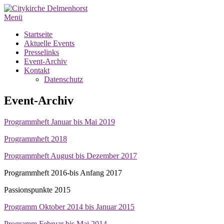
Menü
Startseite
Aktuelle Events
Presselinks
Event-Archiv
Kontakt
Datenschutz
Event-Archiv
Programmheft Januar bis Mai 2019
Programmheft 2018
Programmheft August bis Dezember 2017
Programmheft 2016-bis Anfang 2017
Passionspunkte 2015
Programm Oktober 2014 bis Januar 2015
Programm Februar bis Mai 2014