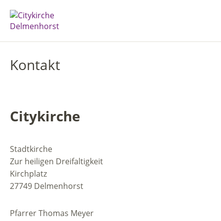
Kontakt
Citykirche
Stadtkirche
Zur heiligen Dreifaltigkeit
Kirchplatz
27749 Delmenhorst
Pfarrer Thomas Meyer